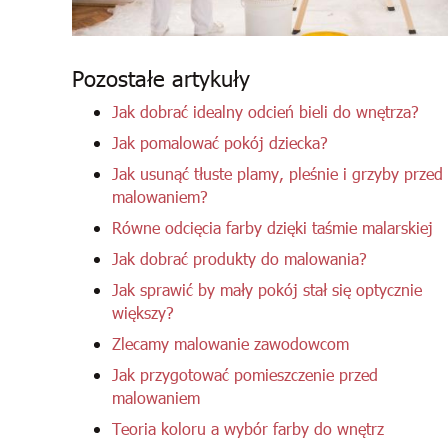
Pozostałe artykuły
Jak dobrać idealny odcień bieli do wnętrza?
Jak pomalować pokój dziecka?
Jak usunąć tłuste plamy, pleśnie i grzyby przed
malowaniem?
Równe odcięcia farby dzięki taśmie malarskiej
Jak dobrać produkty do malowania?
Jak sprawić by mały pokój stał się optycznie
większy?
Zlecamy malowanie zawodowcom
Jak przygotować pomieszczenie przed
malowaniem
Teoria koloru a wybór farby do wnętrz